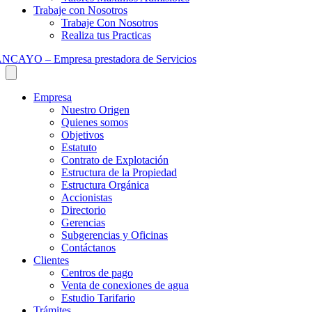
Trabaje con Nosotros
Trabaje Con Nosotros
Realiza tus Practicas
Empresa
Nuestro Origen
Quienes somos
Objetivos
Estatuto
Contrato de Explotación
Estructura de la Propiedad
Estructura Orgánica
Accionistas
Directorio
Gerencias
Subgerencias y Oficinas
Contáctanos
Clientes
Centros de pago
Venta de conexiones de agua
Estudio Tarifario
Trámites