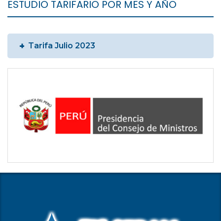
ESTUDIO TARIFARIO POR MES Y AÑO
Tarifa Julio 2023