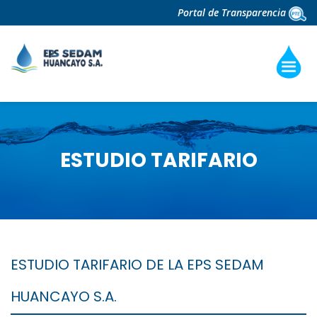
Portal de Transparencia
ESTUDIO TARIFARIO
ESTUDIO TARIFARIO DE LA EPS SEDAM
HUANCAYO S.A.