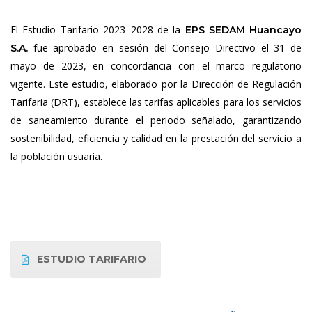
El Estudio Tarifario 2023–2028 de la
EPS SEDAM Huancayo
fue aprobado en sesión del Consejo Directivo el 31 de
S.A.
mayo de 2023, en concordancia con el marco regulatorio
vigente. Este estudio, elaborado por la Dirección de Regulación
Tarifaria (DRT), establece las tarifas aplicables para los servicios
de saneamiento durante el periodo señalado, garantizando
sostenibilidad, eficiencia y calidad en la prestación del servicio a
la población usuaria.
ESTUDIO TARIFARIO