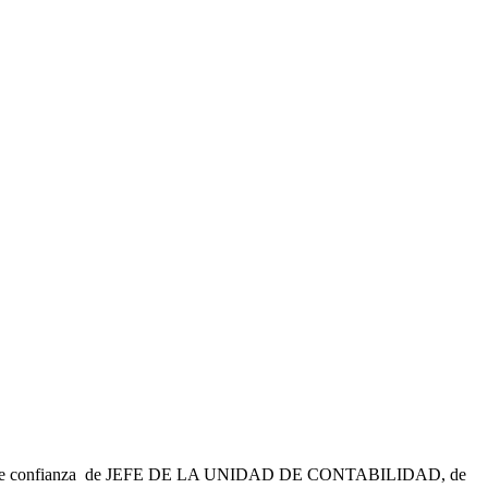
 cargo de confianza de JEFE DE LA UNIDAD DE CONTABILIDAD, de