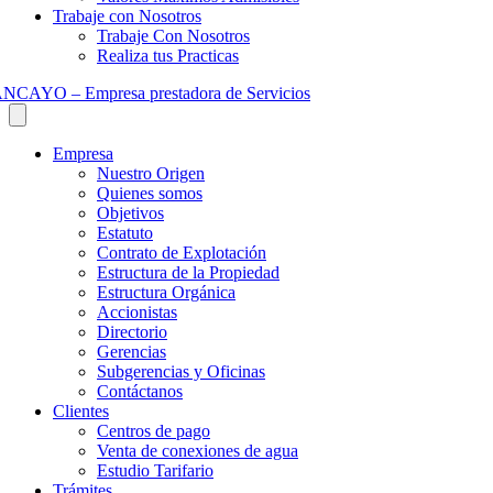
Trabaje con Nosotros
Trabaje Con Nosotros
Realiza tus Practicas
Empresa
Nuestro Origen
Quienes somos
Objetivos
Estatuto
Contrato de Explotación
Estructura de la Propiedad
Estructura Orgánica
Accionistas
Directorio
Gerencias
Subgerencias y Oficinas
Contáctanos
Clientes
Centros de pago
Venta de conexiones de agua
Estudio Tarifario
Trámites