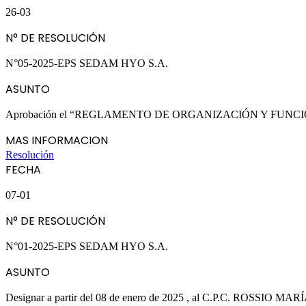
26-03
N° DE RESOLUCIÓN
N°05-2025-EPS SEDAM HYO S.A.
ASUNTO
Aprobación el “REGLAMENTO DE ORGANIZACIÓN Y FUNCION
MAS INFORMACION
Resolución
FECHA
07-01
N° DE RESOLUCIÓN
N°01-2025-EPS SEDAM HYO S.A.
ASUNTO
Designar a partir del 08 de enero de 2025 , al C.P.C. ROSSIO