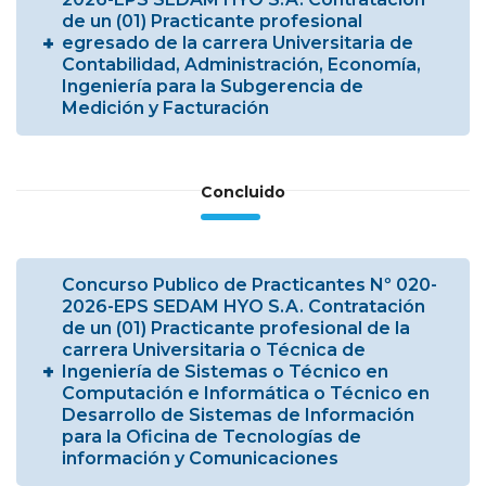
de un (01) Practicante profesional
egresado de la carrera Universitaria de
Contabilidad, Administración, Economía,
Ingeniería para la Subgerencia de
Medición y Facturación
Concluido
Concurso Publico de Practicantes Nº 020-
2026-EPS SEDAM HYO S.A. Contratación
de un (01) Practicante profesional de la
carrera Universitaria o Técnica de
Ingeniería de Sistemas o Técnico en
Computación e Informática o Técnico en
Desarrollo de Sistemas de Información
para la Oficina de Tecnologías de
información y Comunicaciones