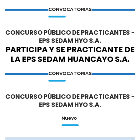
CONVOCATORIAS
CONCURSO PÚBLICO DE PRACTICANTES -
EPS SEDAM HYO S.A.
PARTICIPA Y SE PRACTICANTE DE
LA EPS SEDAM HUANCAYO S.A.
CONVOCATORIAS
CONCURSO PÚBLICO DE PRACTICANTES -
EPS SEDAM HYO S.A.
Nuevo