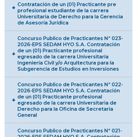
Contratación de un (01) Practicante pre
profesional estudiante de la carrera
Universitaria de Derecho para la Gerencia
de Asesoría Jurídica
Concurso Publico de Practicantes Nº 023-
2026-EPS SEDAM HYO S.A. Contratación
de un (01) Practicante profesional
egresado de la carrera Universitaria
Ingeniería Civil y/o Arquitectura para la
Subgerencia de Estudios en Inversiones
Concurso Publico de Practicantes Nº 022-
2026-EPS SEDAM HYO S.A. Contratación
de un (01) Practicante profesional
egresado de la carrera Universitaria de
Derecho para la Oficina de Secretaria
General
Concurso Publico de Practicantes Nº 021-
2026-EPS SEDAM HYO S.A. Contratación