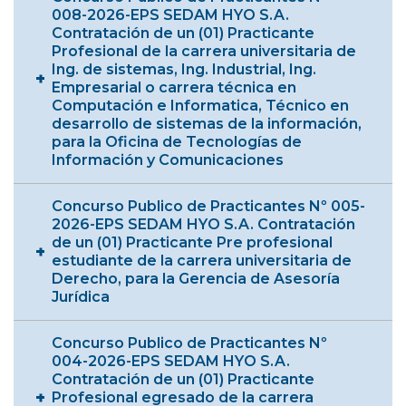
008-2026-EPS SEDAM HYO S.A.
Contratación de un (01) Practicante
Profesional de la carrera universitaria de
Ing. de sistemas, Ing. Industrial, Ing.
Empresarial o carrera técnica en
Computación e Informatica, Técnico en
desarrollo de sistemas de la información,
para la Oficina de Tecnologías de
Información y Comunicaciones
Concurso Publico de Practicantes Nº 005-
2026-EPS SEDAM HYO S.A. Contratación
de un (01) Practicante Pre profesional
estudiante de la carrera universitaria de
Derecho, para la Gerencia de Asesoría
Jurídica
Concurso Publico de Practicantes Nº
004-2026-EPS SEDAM HYO S.A.
Contratación de un (01) Practicante
Profesional egresado de la carrera