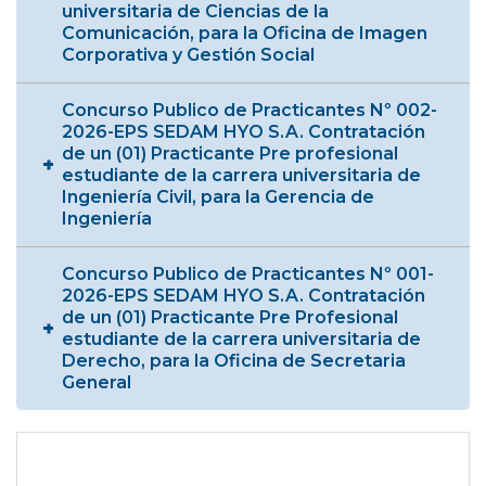
universitaria de Ciencias de la
Comunicación, para la Oficina de Imagen
Corporativa y Gestión Social
Concurso Publico de Practicantes Nº 002-
2026-EPS SEDAM HYO S.A. Contratación
de un (01) Practicante Pre profesional
estudiante de la carrera universitaria de
Ingeniería Civil, para la Gerencia de
Ingeniería
Concurso Publico de Practicantes Nº 001-
2026-EPS SEDAM HYO S.A. Contratación
de un (01) Practicante Pre Profesional
estudiante de la carrera universitaria de
Derecho, para la Oficina de Secretaria
General