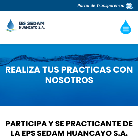
Portal de Transparencia
REALIZA TUS PRACTICAS CON
NOSOTROS
PARTICIPA Y SE PRACTICANTE DE
LA EPS SEDAM HUANCAYO S.A.