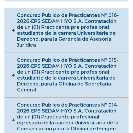
Concurso Publico de Practicantes Nº 016-
2026-EPS SEDAM HYO S.A. Contratación
de un (01) Practicante pre profesional
estudiante de la carrera Universitaria de
Derecho, para la Gerencia de Asesoría
Jurídica
Concurso Publico de Practicantes Nº 015-
2026-EPS SEDAM HYO S.A. Contratación
de un (01) Practicante pre profesional
estudiante de la carrera Universitaria de
Derecho, para la Oficina de Secretaria
General
Concurso Publico de Practicantes Nº 014-
2026-EPS SEDAM HYO S.A. Contratación
de un (01) Practicante profesional
egresado de la carrera Universitaria de la
Comunicación para la Oficina de Imagen