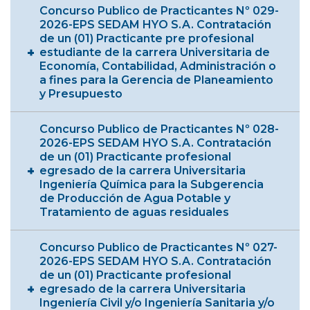
Concurso Publico de Practicantes Nº 029-
2026-EPS SEDAM HYO S.A. Contratación
de un (01) Practicante pre profesional
estudiante de la carrera Universitaria de
Economía, Contabilidad, Administración o
a fines para la Gerencia de Planeamiento
y Presupuesto
Concurso Publico de Practicantes Nº 028-
2026-EPS SEDAM HYO S.A. Contratación
de un (01) Practicante profesional
egresado de la carrera Universitaria
Ingeniería Química para la Subgerencia
de Producción de Agua Potable y
Tratamiento de aguas residuales
Concurso Publico de Practicantes Nº 027-
2026-EPS SEDAM HYO S.A. Contratación
de un (01) Practicante profesional
egresado de la carrera Universitaria
Ingeniería Civil y/o Ingeniería Sanitaria y/o