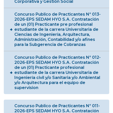
Corporativa y Gestión Social
Concurso Publico de Practicantes Nº 013-
2026-EPS SEDAM HYO S.A. Contratación
de un (01) Practicante pre profesional
estudiante de la carrera Universitaria de
Ciencias de Ingeniería, Arquitectura,
Administración, Contabilidad y/o afines
para la Subgerencia de Cobranzas
Concurso Publico de Practicantes Nº 012-
2026-EPS SEDAM HYO S.A. Contratación
de un (01) Practicante profesional
estudiante de la carrera Universitaria de
Ingeniería civil y/o Sanitaria y/o Ambiental
y/o Arquitectura para el equipo de
supervision
Concurso Publico de Practicantes Nº 011-
2026-EPS SEDAM HYO S.A. Contratación