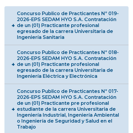
Concurso Publico de Practicantes Nº 019-
2026-EPS SEDAM HYO S.A. Contratación
de un (01) Practicante profesional
egresado de la carrera Universitaria de
Ingeniería Sanitaria
Concurso Publico de Practicantes Nº 018-
2026-EPS SEDAM HYO S.A. Contratación
de un (01) Practicante profesional
egresado de la carrera Universitaria de
Ingeniería Eléctrica y Electrónica
Concurso Publico de Practicantes Nº 017-
2026-EPS SEDAM HYO S.A. Contratación
de un (01) Practicante pre profesional
estudiante de la carrera Universitaria de
Ingeniería Industrial, Ingeniería Ambiental
o Ingeniería de Seguridad y Salud en el
Trabajo