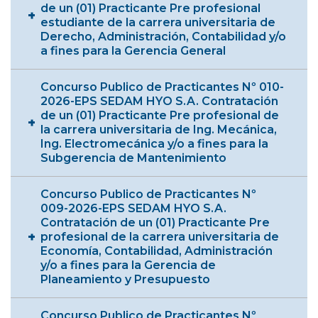
de un (01) Practicante Pre profesional
estudiante de la carrera universitaria de
Derecho, Administración, Contabilidad y/o
a fines para la Gerencia General
Concurso Publico de Practicantes Nº 010-
2026-EPS SEDAM HYO S.A. Contratación
de un (01) Practicante Pre profesional de
la carrera universitaria de Ing. Mecánica,
Ing. Electromecánica y/o a fines para la
Subgerencia de Mantenimiento
Concurso Publico de Practicantes Nº
009-2026-EPS SEDAM HYO S.A.
Contratación de un (01) Practicante Pre
profesional de la carrera universitaria de
Economía, Contabilidad, Administración
y/o a fines para la Gerencia de
Planeamiento y Presupuesto
Concurso Publico de Practicantes Nº