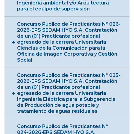
Ingeniería ambiental y/o Arquitectura
para el equipo de supervisión
Concurso Publico de Practicantes Nº 026-
2026-EPS SEDAM HYO S.A. Contratación
de un (01) Practicante profesional
egresado de la carrera Universitaria
Ciencias de la Comunicación para la
Oficina de Imagen Corporativa y Gestión
Social
Concurso Publico de Practicantes Nº 025-
2026-EPS SEDAM HYO S.A. Contratación
de un (01) Practicante profesional
egresado de la carrera Universitaria
Ingeniería Eléctrica para la Subgerencia
de Producción de agua potable y
tratamiento de aguas residuales
Concurso Publico de Practicantes Nº
024-2026-EPS SEDAM HYO S.A.